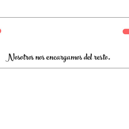
Nosotros nos encargamos del resto.