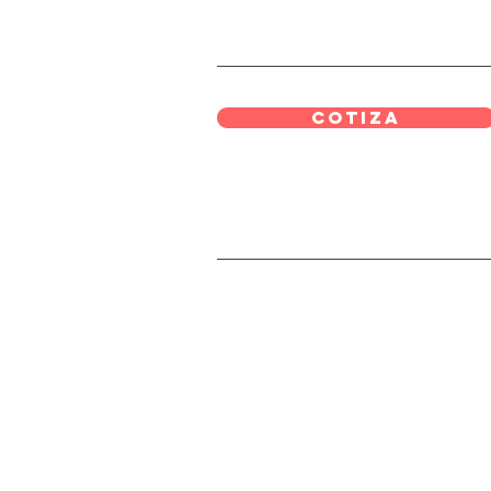
Cotiza