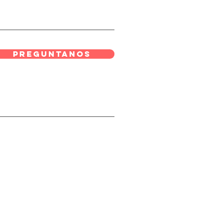
Preguntanos