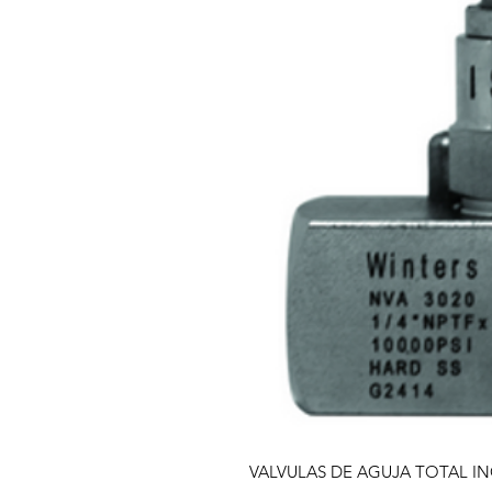
VALVULAS DE AGUJA TOTAL IN