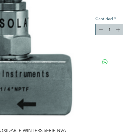
Cantidad
*
OXIDABLE WINTERS SERIE NVA