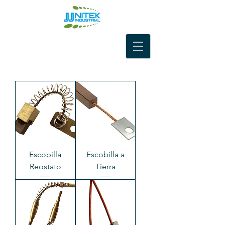
Escobilla
Escobilla a
Reostato
Tierra