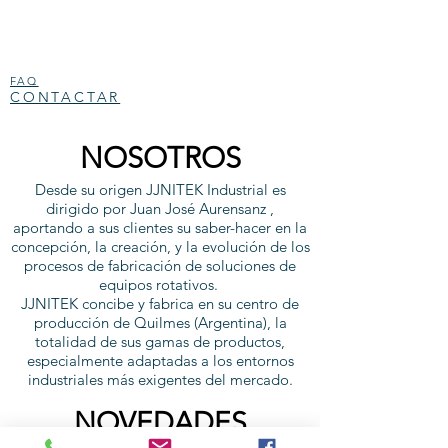
FAQ
CONTACTAR
NOSOTROS
Desde su origen JJNITEK Industrial es
dirigido por Juan José Aurensanz ,
aportando a sus clientes su saber-hacer en la
concepción, la creación, y la evolución de los
procesos de fabricación de soluciones de
equipos rotativos.
JJNITEK concibe y fabrica en su centro de
producción de Quilmes (Argentina), la
totalidad de sus gamas de productos,
especialmente adaptadas a los entornos
industriales más exigentes del mercado.
NOVEDADES