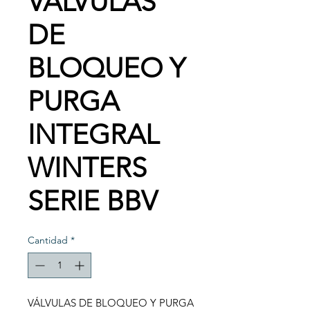
VÁLVULAS
DE
BLOQUEO Y
PURGA
INTEGRAL
WINTERS
SERIE BBV
Cantidad
*
VÁLVULAS DE BLOQUEO Y PURGA