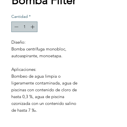
Bomba Filter
Cantidad
*
Diseño:
Bomba centrífuga monobloc,
autoaspirante, monoetapa.
Aplicaciones:
Bombeo de agua limpia o
ligeramente contaminada, agua de
piscinas con contenido de cloro de
hasta 0,3 %, agua de piscina
ozonizada con un contenido salino
de hasta 7 ‰.