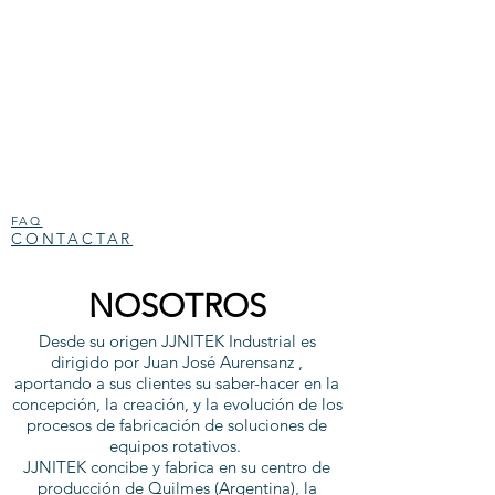
FAQ
CONTACTAR
NOSOTROS
Desde su origen JJNITEK Industrial es
dirigido por Juan José Aurensanz ,
aportando a sus clientes su saber-hacer en la
concepción, la creación, y la evolución de los
procesos de fabricación de soluciones de
equipos rotativos.
JJNITEK concibe y fabrica en su centro de
producción de Quilmes (Argentina), la